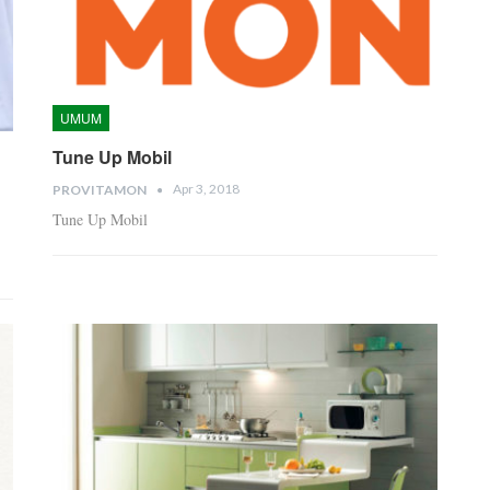
UMUM
Tune Up Mobil
Apr 3, 2018
PROVITAMON
Tune Up Mobil