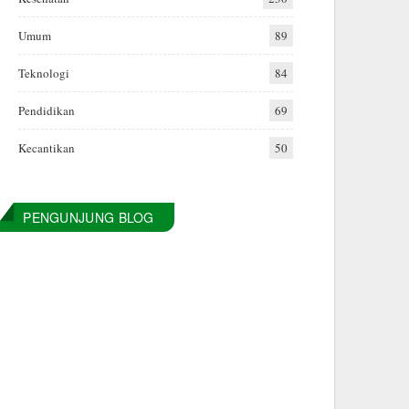
Umum
89
Teknologi
84
Pendidikan
69
Kecantikan
50
PENGUNJUNG BLOG