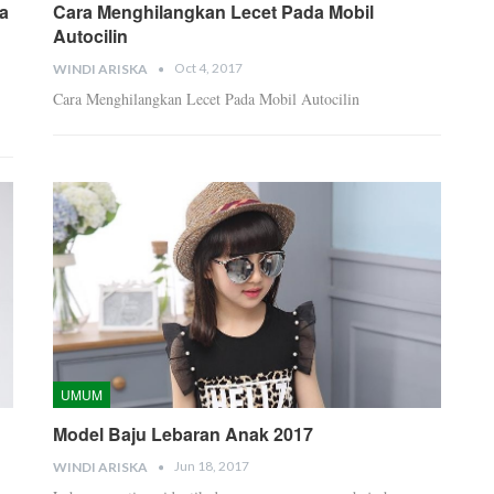
a
Cara Menghilangkan Lecet Pada Mobil
Autocilin
Oct 4, 2017
WINDI ARISKA
Cara Menghilangkan Lecet Pada Mobil Autocilin
UMUM
Model Baju Lebaran Anak 2017
Jun 18, 2017
WINDI ARISKA