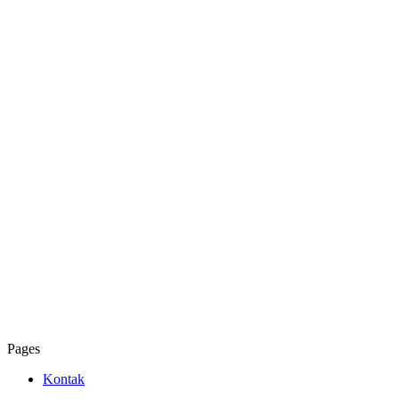
Pages
Kontak