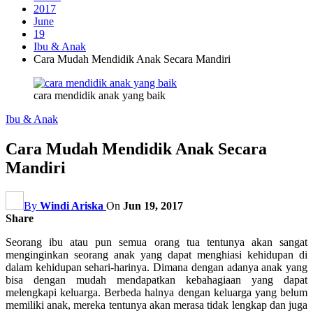
2017
June
19
Ibu & Anak
Cara Mudah Mendidik Anak Secara Mandiri
cara mendidik anak yang baik
Ibu & Anak
Cara Mudah Mendidik Anak Secara
Mandiri
By
Windi Ariska
On
Jun 19, 2017
Share
Seorang ibu atau pun semua orang tua tentunya akan sangat
menginginkan seorang anak yang dapat menghiasi kehidupan di
dalam kehidupan sehari-harinya. Dimana dengan adanya anak yang
bisa dengan mudah mendapatkan kebahagiaan yang dapat
melengkapi keluarga. Berbeda halnya dengan keluarga yang belum
memiliki anak, mereka tentunya akan merasa tidak lengkap dan juga