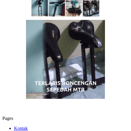
Pages
Kontak