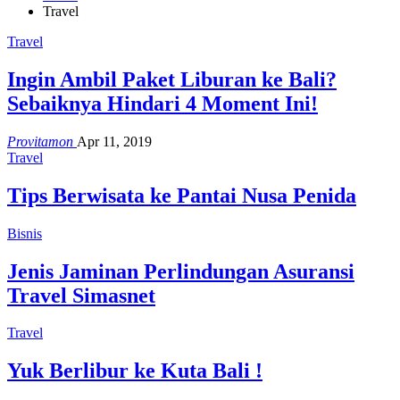
Travel
Travel
Ingin Ambil Paket Liburan ke Bali?
Sebaiknya Hindari 4 Moment Ini!
Provitamon
Apr 11, 2019
Travel
Tips Berwisata ke Pantai Nusa Penida
Bisnis
Jenis Jaminan Perlindungan Asuransi
Travel Simasnet
Travel
Yuk Berlibur ke Kuta Bali !