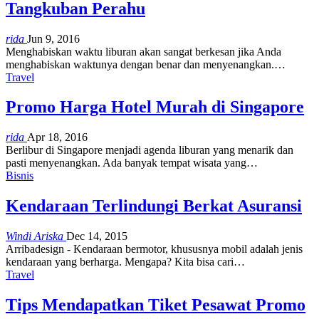
Tangkuban Perahu
rida
Jun 9, 2016
Menghabiskan waktu liburan akan sangat berkesan jika Anda
menghabiskan waktunya dengan benar dan menyenangkan.…
Travel
Promo Harga Hotel Murah di Singapore
rida
Apr 18, 2016
Berlibur di Singapore menjadi agenda liburan yang menarik dan
pasti menyenangkan. Ada banyak tempat wisata yang…
Bisnis
Kendaraan Terlindungi Berkat Asuransi
Windi Ariska
Dec 14, 2015
Arribadesign - Kendaraan bermotor, khususnya mobil adalah jenis
kendaraan yang berharga. Mengapa? Kita bisa cari…
Travel
Tips Mendapatkan Tiket Pesawat Promo