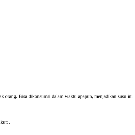
yak orang. Bisa dikonsumsi dalam waktu apapun, menjadikan susu ini
ikut: .