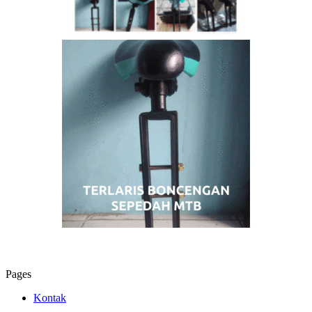
Pages
Kontak