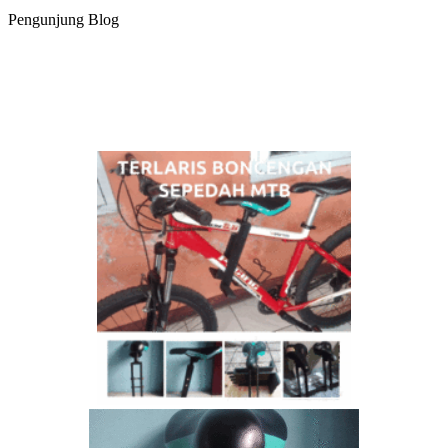
Pengunjung Blog