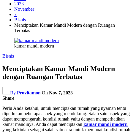
2023
November
7
Bisnis
Menciptakan Kamar Mandi Modern dengan Ruangan
Terbatas
kamar mandi modern
Bisnis
Menciptakan Kamar Mandi Modern
dengan Ruangan Terbatas
By
Provitamon
On
Nov 7, 2023
Share
Perlu Anda ketahui, untuk menciptakan rumah yang nyaman tentu
diperlukan beberapa aspek yang mendukung. Salah satu aspek yang
dapat mempengaruhi kondisi rumah yaitu dengan memperhatikan
kamar mandinya. Anda dapat menciptakan
kamar mandi modern
yang kekinian sebagai salah satu cara untuk membuat kondisi rumah