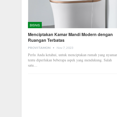
BISNIS
Menciptakan Kamar Mandi Modern dengan
Ruangan Terbatas
Nov 7, 2023
PROVITAMON
Perlu Anda ketahui, untuk menciptakan rumah yang nyama
tentu diperlukan beberapa aspek yang mendukung. Salah
satu…