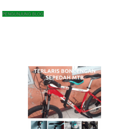
PENGUNJUNG BLOG