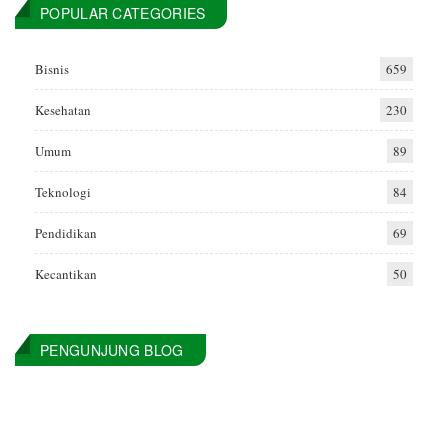
POPULAR CATEGORIES
Bisnis
659
Kesehatan
230
Umum
89
Teknologi
84
Pendidikan
69
Kecantikan
50
PENGUNJUNG BLOG