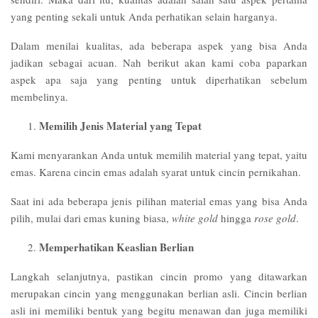
yang penting sekali untuk Anda perhatikan selain harganya.
Dalam menilai kualitas, ada beberapa aspek yang bisa Anda
jadikan sebagai acuan. Nah berikut akan kami coba paparkan
aspek apa saja yang penting untuk diperhatikan sebelum
membelinya.
Memilih Jenis Material yang Tepat
Kami menyarankan Anda untuk memilih material yang tepat, yaitu
emas. Karena cincin emas adalah syarat untuk cincin pernikahan.
Saat ini ada beberapa jenis pilihan material emas yang bisa Anda
pilih, mulai dari emas kuning biasa,
white gold
hingga
rose gold
.
Memperhatikan Keaslian Berlian
Langkah selanjutnya, pastikan cincin promo yang ditawarkan
merupakan cincin yang menggunakan berlian asli. Cincin berlian
asli ini memiliki bentuk yang begitu menawan dan juga memiliki