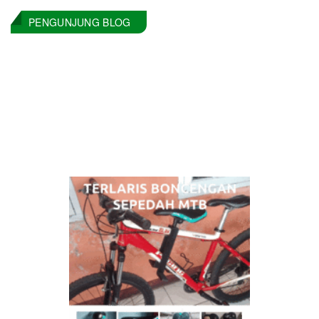
PENGUNJUNG BLOG