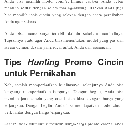
Anda bisa memilih model
couple
, hingga
custom
. Anda bebas
memilih sesuai dengan selera masing-masing. Bahkan Anda juga
bisa memilih jenis cincin yang relevan dengan acara pernikahan
Anda agar selaras.
Anda bisa mencobanya terlebih dahulu sebelum membelinya.
Tujuannya yaitu agar Anda bisa menentukan model yang pas dan
sesuai dengan desain yang ideal untuk Anda dan pasangan.
Tips
Hunting
Promo Cincin
untuk Pernikahan
Nah, setelah memperhatikan kualitasnya, selanjutnya Anda bisa
langsung memperhatikan harganya. Dengan begitu, Anda bisa
memilih jenis cincin yang cocok dan ideal dengan harga yang
terjangkau. Dengan begitu, Anda bisa mendapatkan model cincin
berkualitas dengan harga terjangkau.
Saat ini tidak sulit untuk mencari harga-harga promo karena Anda