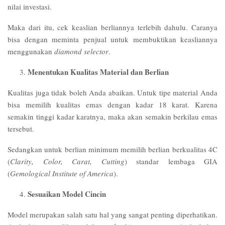
nilai investasi.
Maka dari itu, cek keaslian berliannya terlebih dahulu. Caranya
bisa dengan meminta penjual untuk membuktikan keasliannya
menggunakan
diamond selector
.
Menentukan Kualitas Material dan Berlian
Kualitas juga tidak boleh Anda abaikan. Untuk tipe material Anda
bisa memilih kualitas emas dengan kadar 18 karat. Karena
semakin tinggi kadar karatnya, maka akan semakin berkilau emas
tersebut.
Sedangkan untuk berlian minimum memilih berlian berkualitas 4C
(
Clarity, Color, Carat, Cutting
) standar lembaga GIA
(
Gemological Institute of America
).
Sesuaikan Model Cincin
Model merupakan salah satu hal yang sangat penting diperhatikan.