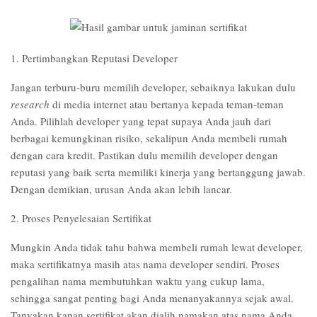
1. Pertimbangkan Reputasi Developer
Jangan terburu-buru memilih developer, sebaiknya lakukan dulu
research
di media internet atau bertanya kepada teman-teman
Anda. Pilihlah developer yang tepat supaya Anda jauh dari
berbagai kemungkinan risiko, sekalipun Anda membeli rumah
dengan cara kredit. Pastikan dulu memilih developer dengan
reputasi yang baik serta memiliki kinerja yang bertanggung jawab.
Dengan demikian, urusan Anda akan lebih lancar.
2. Proses Penyelesaian Sertifikat
Mungkin Anda tidak tahu bahwa membeli rumah lewat developer,
maka sertifikatnya masih atas nama developer sendiri. Proses
pengalihan nama membutuhkan waktu yang cukup lama,
sehingga sangat penting bagi Anda menanyakannya sejak awal.
Tanyakan kapan sertifikat akan dialih namakan atas nama Anda,