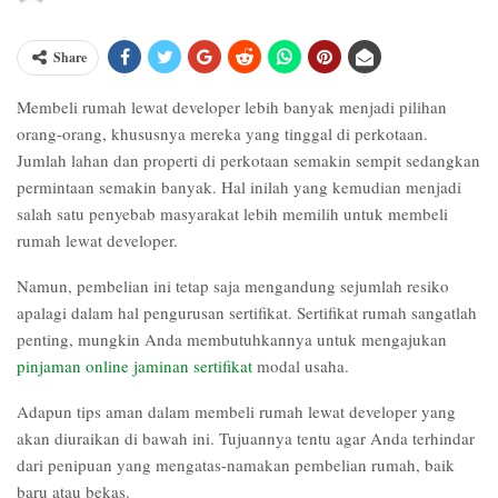
Share
Membeli rumah lewat developer lebih banyak menjadi pilihan
orang-orang, khususnya mereka yang tinggal di perkotaan.
Jumlah lahan dan properti di perkotaan semakin sempit sedangkan
permintaan semakin banyak. Hal inilah yang kemudian menjadi
salah satu penyebab masyarakat lebih memilih untuk membeli
rumah lewat developer.
Namun, pembelian ini tetap saja mengandung sejumlah resiko
apalagi dalam hal pengurusan sertifikat. Sertifikat rumah sangatlah
penting, mungkin Anda membutuhkannya untuk mengajukan
pinjaman online jaminan sertifikat
modal usaha.
Adapun tips aman dalam membeli rumah lewat developer yang
akan diuraikan di bawah ini. Tujuannya tentu agar Anda terhindar
dari penipuan yang mengatas-namakan pembelian rumah, baik
baru atau bekas.