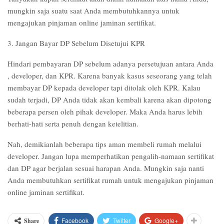
mungkin saja suatu saat Anda membutuhkannya untuk
mengajukan pinjaman online jaminan sertifikat.
3. Jangan Bayar DP Sebelum Disetujui KPR
Hindari pembayaran DP sebelum adanya persetujuan antara Anda
, developer, dan KPR. Karena banyak kasus seseorang yang telah
membayar DP kepada developer tapi ditolak oleh KPR. Kalau
sudah terjadi, DP Anda tidak akan kembali karena akan dipotong
beberapa persen oleh pihak developer. Maka Anda harus lebih
berhati-hati serta penuh dengan ketelitian.
Nah, demikianlah beberapa tips aman membeli rumah melalui
developer. Jangan lupa memperhatikan pengalih-namaan sertifikat
dan DP agar berjalan sesuai harapan Anda. Mungkin saja nanti
Anda membutuhkan sertifikat rumah untuk mengajukan pinjaman
online jaminan sertifikat.
Facebook
Twitter
Google+
Share