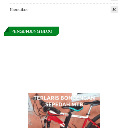
Kecantikan
50
PENGUNJUNG BLOG