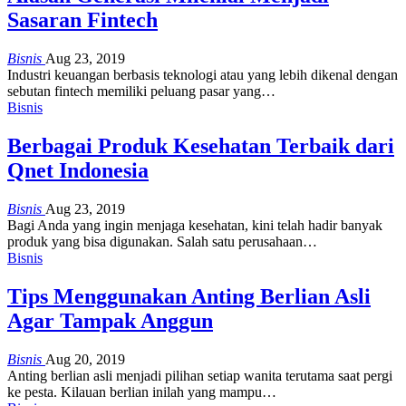
Sasaran Fintech
Bisnis
Aug 23, 2019
Industri keuangan berbasis teknologi atau yang lebih dikenal dengan
sebutan fintech memiliki peluang pasar yang
…
Bisnis
Berbagai Produk Kesehatan Terbaik dari
Qnet Indonesia
Bisnis
Aug 23, 2019
Bagi Anda yang ingin menjaga kesehatan, kini telah hadir banyak
produk yang bisa digunakan. Salah satu perusahaan
…
Bisnis
Tips Menggunakan Anting Berlian Asli
Agar Tampak Anggun
Bisnis
Aug 20, 2019
Anting berlian asli menjadi pilihan setiap wanita terutama saat pergi
ke pesta. Kilauan berlian inilah yang mampu
…