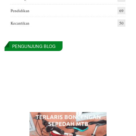
Pendidikan
69
Kecantikan
50
PENGUNJUNG BLOG