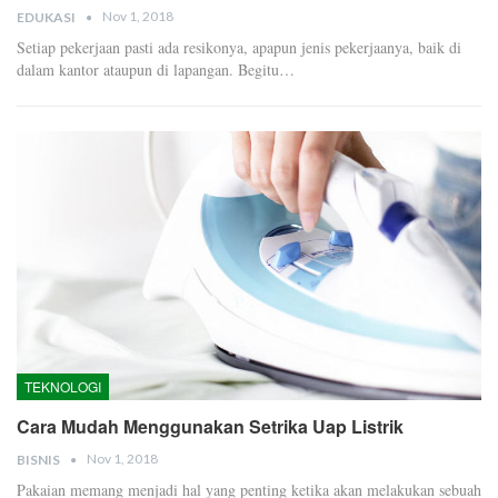
Nov 1, 2018
EDUKASI
Setiap pekerjaan pasti ada resikonya, apapun jenis pekerjaanya, baik di
dalam kantor ataupun di lapangan. Begitu…
TEKNOLOGI
Cara Mudah Menggunakan Setrika Uap Listrik
Nov 1, 2018
BISNIS
Pakaian memang menjadi hal yang penting ketika akan melakukan sebuah