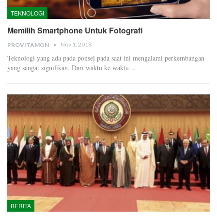
TEKNOLOGI
Memilih Smartphone Untuk Fotografi
Nov 1, 2018
PROVITAMON
Teknologi yang ada pada ponsel pada saat ini mengalami perkembangan
yang sangat signifikan. Dari waktu ke waktu…
BERITA