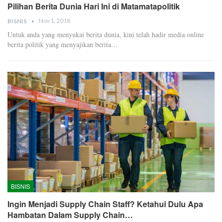
Pilihan Berita Dunia Hari Ini di Matamatapolitik
Nov 1, 2018
BISNIS
Untuk anda yang menyukai berita dunia, kini telah hadir media online
berita politik yang menyajikan berita…
BISNIS
Ingin Menjadi Supply Chain Staff? Ketahui Dulu Apa
Hambatan Dalam Supply Chain…