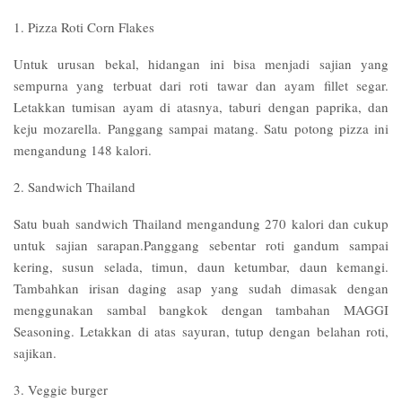
1. Pizza Roti Corn Flakes
Untuk urusan bekal, hidangan ini bisa menjadi sajian yang
sempurna yang terbuat dari roti tawar dan ayam fillet segar.
Letakkan tumisan ayam di atasnya, taburi dengan paprika, dan
keju mozarella. Panggang sampai matang. Satu potong pizza ini
mengandung 148 kalori.
2. Sandwich Thailand
Satu buah sandwich Thailand mengandung 270 kalori dan cukup
untuk sajian sarapan.Panggang sebentar roti gandum sampai
kering, susun selada, timun, daun ketumbar, daun kemangi.
Tambahkan irisan daging asap yang sudah dimasak dengan
menggunakan sambal bangkok dengan tambahan MAGGI
Seasoning. Letakkan di atas sayuran, tutup dengan belahan roti,
sajikan.
3. Veggie burger