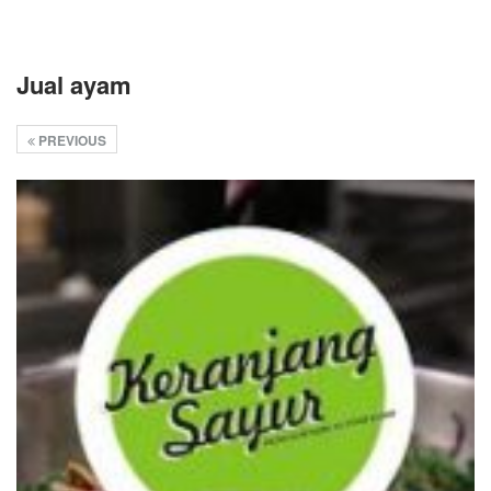
Jual ayam
PREVIOUS