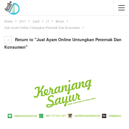
Home
2017
April
12
Bisnis
Jual Ayam Online Untungkan Peternak Dan Konsumen
Return to "Jual Ayam Online Untungkan Peternak Dan
Konsumen"