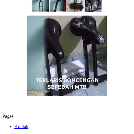
Pages
Kontak