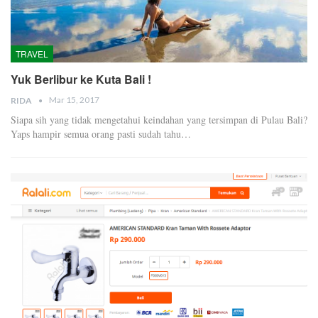
TRAVEL
Yuk Berlibur ke Kuta Bali !
Mar 15, 2017
RIDA
Siapa sih yang tidak mengetahui keindahan yang tersimpan di Pulau Bali?
Yaps hampir semua orang pasti sudah tahu…