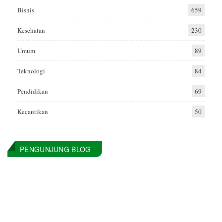
Bisnis
659
Kesehatan
230
Umum
89
Teknologi
84
Pendidikan
69
Kecantikan
50
PENGUNJUNG BLOG