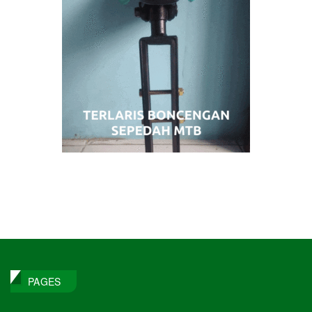
PAGES