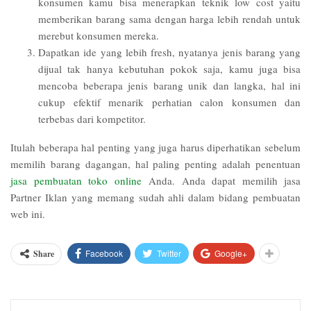
konsumen kamu bisa menerapkan teknik low cost yaitu
memberikan barang sama dengan harga lebih rendah untuk
merebut konsumen mereka.
Dapatkan ide yang lebih fresh, nyatanya jenis barang yang
dijual tak hanya kebutuhan pokok saja, kamu juga bisa
mencoba beberapa jenis barang unik dan langka, hal ini
cukup efektif menarik perhatian calon konsumen dan
terbebas dari kompetitor.
Itulah beberapa hal penting yang juga harus diperhatikan sebelum
memilih barang dagangan, hal paling penting adalah penentuan
jasa pembuatan toko online
Anda. Anda dapat memilih jasa
Partner Iklan yang memang sudah ahli dalam bidang pembuatan
web ini.
Facebook
Twitter
Google+
Share