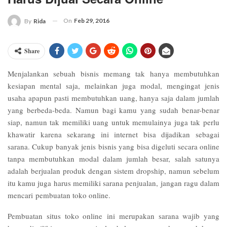
On
Feb 29, 2016
By
Rida
Share
Menjalankan sebuah bisnis memang tak hanya membutuhkan
kesiapan mental saja, melainkan juga modal, mengingat jenis
usaha apapun pasti membutuhkan uang, hanya saja dalam jumlah
yang berbeda-beda. Namun bagi kamu yang sudah benar-benar
siap, namun tak memiliki uang untuk memulainya juga tak perlu
khawatir karena sekarang ini internet bisa dijadikan sebagai
sarana. Cukup banyak jenis bisnis yang bisa digeluti secara online
tanpa membutuhkan modal dalam jumlah besar, salah satunya
adalah berjualan produk dengan sistem dropship, namun sebelum
itu kamu juga harus memiliki sarana penjualan, jangan ragu dalam
mencari pembuatan toko online.
Pembuatan situs toko online ini merupakan sarana wajib yang