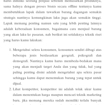
harus dimiliki seorang penjual sebelum memasarkan produknya,
sama halnya dengan proses bisnis secara offline tentunya kamu
membutuhkan lapak dalam tawarkan barang dagangan semakin
strategis nantinya kemungkinan laku juga akan semakin tinggi.
Lapak memang penting namun satu yang lebih penting lainnya
adalah keberadaan konsumen, bagaimana cara menjual barang
yang akan laku ke pasaran, nah berikut ini setidaknya teknik riset
yang harus kamu lakukan:
Mengetahui selera konsumen, konsumen sendiri dibagi atas
beberapa jenis berdasarkan geografi, psikografi dan
demografi. Nantinya kamu harus membeda-bedakan mana
yang akan menjadi target Anda dan yang tidak, hal yang
paling penting disini adalah mengetahui apa selera pasar
sehingga kamu dapat menemukan barang yang tepat untuk
dijual.
Lihat kompetitor, kompetitor ini adalah tolak ukur kamu
dalam menentukan harga maupun mencari teknik marketing
baru, jika memang mereka sudah memiliki terlalu banyak