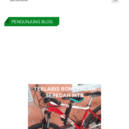
PENGUNJUNG BLOG