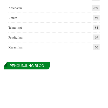
Kesehatan
230
Umum
89
Teknologi
84
Pendidikan
69
Kecantikan
50
PENGUNJUNG BLOG