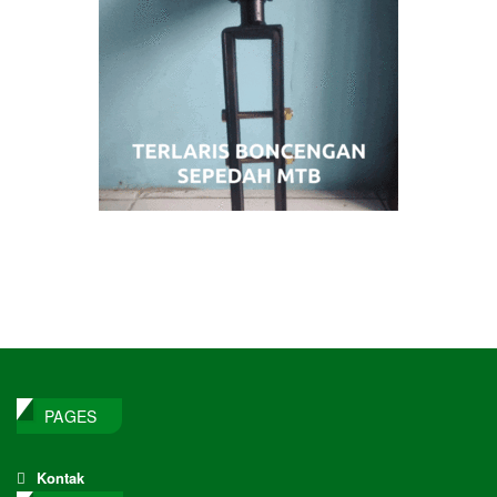
PAGES
Kontak