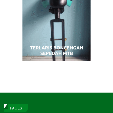
PAGES