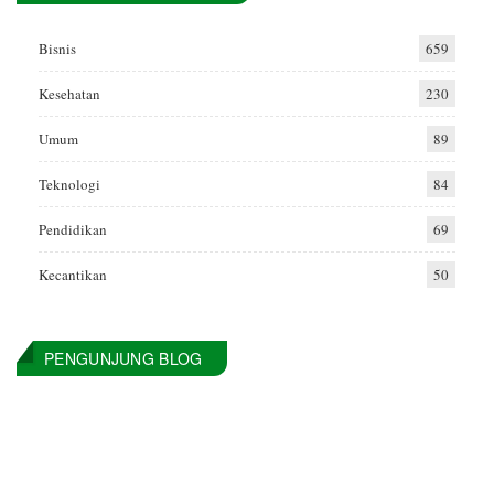
Bisnis
659
Kesehatan
230
Umum
89
Teknologi
84
Pendidikan
69
Kecantikan
50
PENGUNJUNG BLOG