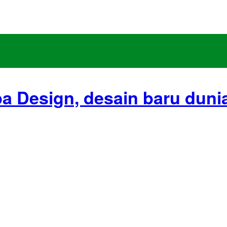
ba Design, desain baru duni