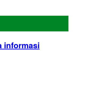
a informasi