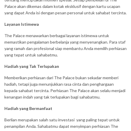
Palace akan dikemas dalam kotak eksklusif dengan kartu ucapan
yang dapat Anda isi dengan pesan personal untuk sahabat tercinta.
Layanan Istimewa
The Palace menawarkan berbagai layanan istimewa untuk
memastikan pengalaman berbelanja yang menyenangkan. Para staf
yang ramah dan profesional siap membantu Anda memilih perhiasan
yang tepat untuk sahabatmu.
Hadiah yang Tak Terlupakan
Memberikan perhiasan dari The Palace bukan sekadar memberi
hadiah, tetapi juga menunjukkan rasa cinta dan penghargaan
kepada sahabat tercinta. Perhiasan The Palace akan selalu menjadi
kenangan indah yang tak terlupakan bagi sahabatmu.
Hadiah yang Bermanfaat
Berlian merupakan salah satu investasi yang paling tepat untuk
penampilan Anda. Sahabatmu dapat menyimpan perhiasan The