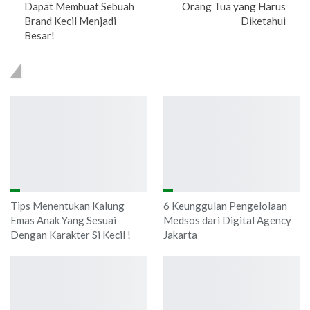
Dapat Membuat Sebuah
Orang Tua yang Harus
Brand Kecil Menjadi
Diketahui
Besar!
YOU MIGHT ALSO LIKE
Tips Menentukan Kalung
6 Keunggulan Pengelolaan
Emas Anak Yang Sesuai
Medsos dari Digital Agency
Dengan Karakter Si Kecil !
Jakarta