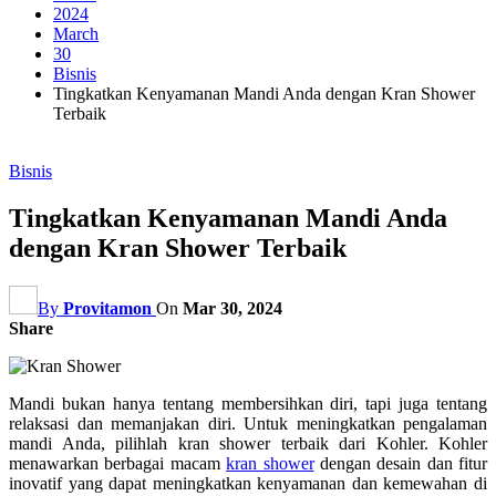
2024
March
30
Bisnis
Tingkatkan Kenyamanan Mandi Anda dengan Kran Shower
Terbaik
Bisnis
Tingkatkan Kenyamanan Mandi Anda
dengan Kran Shower Terbaik
By
Provitamon
On
Mar 30, 2024
Share
Mandi bukan hanya tentang membersihkan diri, tapi juga tentang
relaksasi dan memanjakan diri. Untuk meningkatkan pengalaman
mandi Anda, pilihlah kran shower terbaik dari Kohler. Kohler
menawarkan berbagai macam
kran shower
dengan desain dan fitur
inovatif yang dapat meningkatkan kenyamanan dan kemewahan di