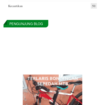
Kecantikan
50
PENGUNJUNG BLOG