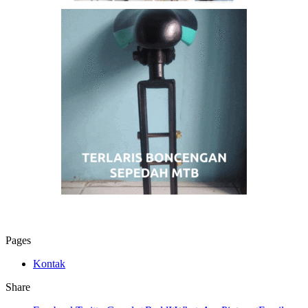
Pages
Kontak
Share