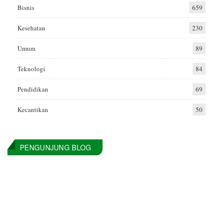
Bisnis
659
Kesehatan
230
Umum
89
Teknologi
84
Pendidikan
69
Kecantikan
50
PENGUNJUNG BLOG