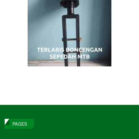
PAGES