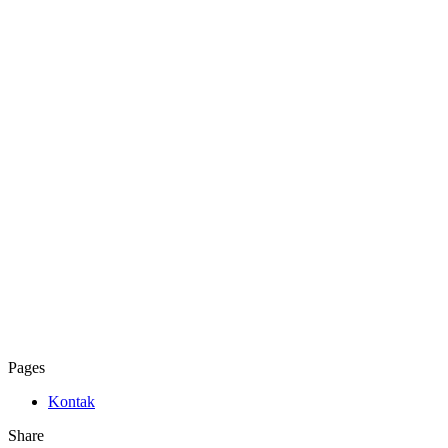
Pages
Kontak
Share