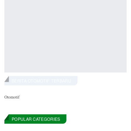
BERITA OTOMOTIF TERBARU
Otomotif
POPULAR CATEGORIES