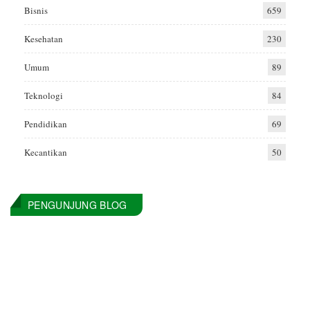
Bisnis
659
Kesehatan
230
Umum
89
Teknologi
84
Pendidikan
69
Kecantikan
50
PENGUNJUNG BLOG