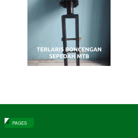
PAGES