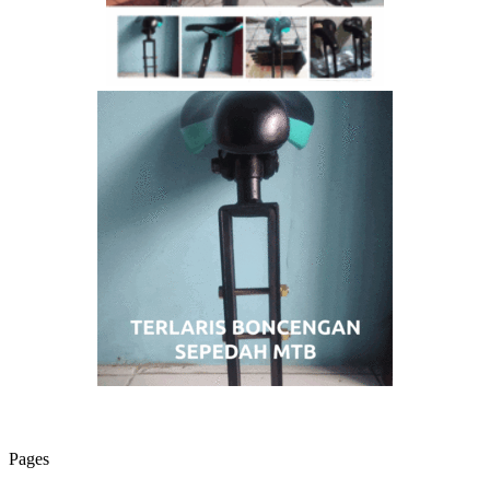
Pages