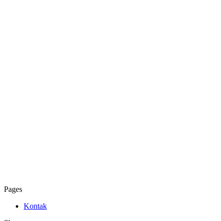
Pages
Kontak