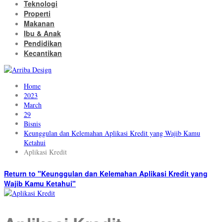
Teknologi
Properti
Makanan
Ibu & Anak
Pendidikan
Kecantikan
Home
2023
March
29
Bisnis
Keunggulan dan Kelemahan Aplikasi Kredit yang Wajib Kamu
Ketahui
Aplikasi Kredit
Return to "Keunggulan dan Kelemahan Aplikasi Kredit yang
Wajib Kamu Ketahui"