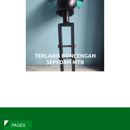
PAGES