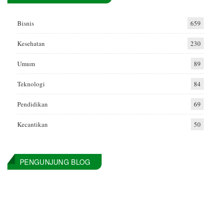
Bisnis
659
Kesehatan
230
Umum
89
Teknologi
84
Pendidikan
69
Kecantikan
50
PENGUNJUNG BLOG