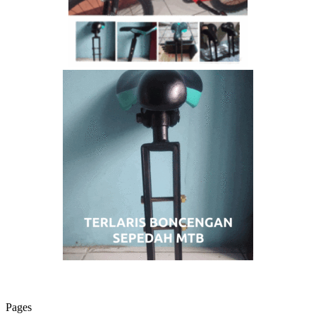
Pages