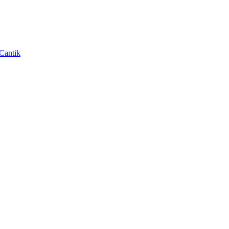
Cantik