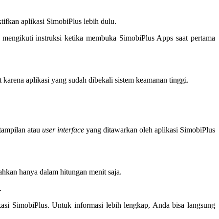
fkan aplikasi SimobiPlus lebih dulu.
 mengikuti instruksi ketika membuka SimobiPlus Apps saat pertama
 karena aplikasi yang sudah dibekali sistem keamanan tinggi.
tampilan atau
user interface
yang ditawarkan oleh aplikasi SimobiPlus
bahkan hanya dalam hitungan menit saja.
.
si SimobiPlus. Untuk informasi lebih lengkap, Anda bisa langsung