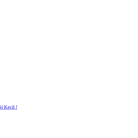
i Kecil !