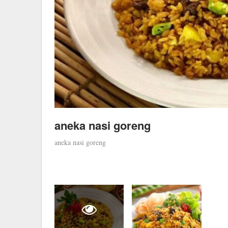
aneka nasi goreng
aneka nasi goreng