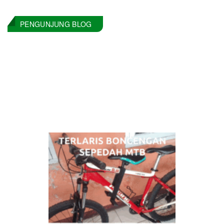
PENGUNJUNG BLOG