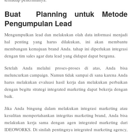
Buat Planning untuk Metode
Pengumpulan Lead
Mengumpulkan lead dan melakukan olah data informasi menjadi
hal penting yang harus dilakukan, ini akan membantu
membangun kemajuan brand Anda. tahap ini diperlukan integrasi
dengan tim sales agar data lead yang didapat dapat berguna.
Setelah Anda melalui proses-proses di atas, Anda bisa
meluncurkan campaign. Namun tidak sampai di sana karena Anda
harus melakukan evaluasi hasil kerja dan melakukan perbaikan
dengan begitu strategi integrated marketing dapat bekerja dengan
baik.
Jika Anda bingung dalam melakukan integrasi marketing atau
kesulitan mempertahankan integritas marketing brand, Anda bisa
melakukan kerja sama dengan agen integrated marketing dari
IDEOWORKS. Di sinilah pentingnya
integrated marketing agency
,