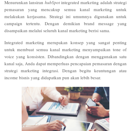
Menurunkan lansiran
hubSpot
integrated marketing adalah strategi
pemasaran yang mencakup semua kanal marketing untuk
melakukan kerjasama. Strategi ini umumnya digunakan untuk
campaign tertentu. Dengan demikian brand message yang
disampaikan melalui seluruh kanal marketing berisi sama.
Integrated marketing merupakan konsep yang sangat penting
untuk membuat semua kanal marketing menyampaikan tone of
voice yang konsisten. Dibandingkan dengan menggunakan satu
kanal saja, Anda dapat memperluas pencapaian pemasaran dengan
strategi marketing integrasi. Dengan begitu keuntungan atau
income bisnis yang didapatkan pun akan lebih besar.