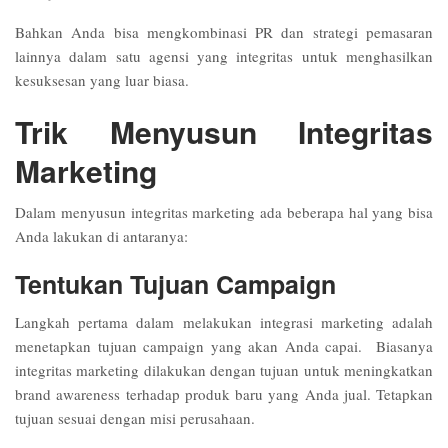
Bahkan Anda bisa mengkombinasi PR dan strategi pemasaran
lainnya dalam satu agensi yang integritas untuk menghasilkan
kesuksesan yang luar biasa.
Trik Menyusun Integritas
Marketing
Dalam menyusun integritas marketing ada beberapa hal yang bisa
Anda lakukan di antaranya:
Tentukan Tujuan Campaign
Langkah pertama dalam melakukan integrasi marketing adalah
menetapkan tujuan campaign yang akan Anda capai. Biasanya
integritas marketing dilakukan dengan tujuan untuk meningkatkan
brand awareness terhadap produk baru yang Anda jual. Tetapkan
tujuan sesuai dengan misi perusahaan.