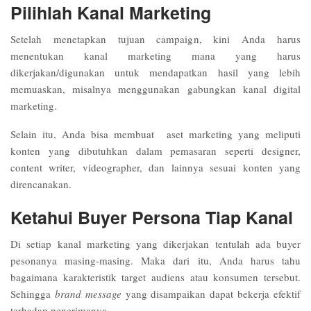
Pilihlah Kanal Marketing
Setelah menetapkan tujuan campaign, kini Anda harus
menentukan kanal marketing mana yang harus
dikerjakan/digunakan untuk mendapatkan hasil yang lebih
memuaskan, misalnya menggunakan gabungkan kanal digital
marketing.
Selain itu, Anda bisa membuat aset marketing yang meliputi
konten yang dibutuhkan dalam pemasaran seperti designer,
content writer, videographer, dan lainnya sesuai konten yang
direncanakan.
Ketahui Buyer Persona Tiap Kanal
Di setiap kanal marketing yang dikerjakan tentulah ada buyer
pesonanya masing-masing. Maka dari itu, Anda harus tahu
bagaimana karakteristik target audiens atau konsumen tersebut.
Sehingga
brand message
yang disampaikan dapat bekerja efektif
terhadap penerimanya.