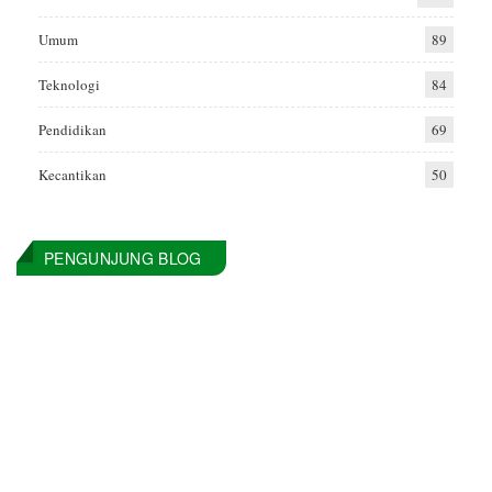
Umum
89
Teknologi
84
Pendidikan
69
Kecantikan
50
PENGUNJUNG BLOG