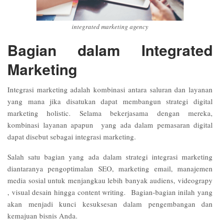
integrated marketing agency
Bagian dalam Integrated
Marketing
Integrasi marketing adalah kombinasi antara saluran dan layanan
yang mana jika disatukan dapat membangun strategi digital
marketing holistic. Selama bekerjasama dengan mereka,
kombinasi layanan apapun yang ada dalam pemasaran digital
dapat disebut sebagai integrasi marketing.
Salah satu bagian yang ada dalam strategi integrasi marketing
diantaranya pengoptimalan SEO, marketing email, manajemen
media sosial untuk menjangkau lebih banyak audiens, videograpy
, visual desain hingga content writing. Bagian-bagian inilah yang
akan menjadi kunci kesuksesan dalam pengembangan dan
kemajuan bisnis Anda.