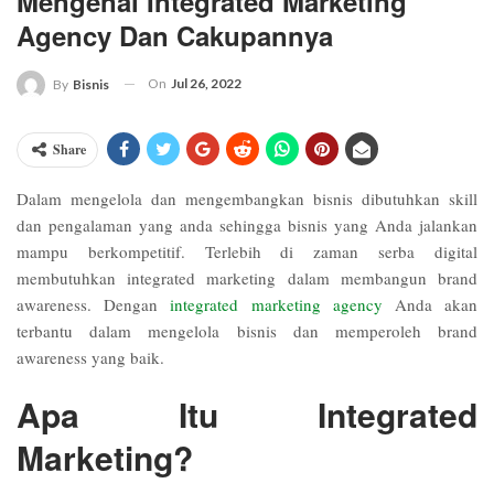
Mengenal Integrated Marketing
Agency Dan Cakupannya
On
Jul 26, 2022
By
Bisnis
Share
Dalam mengelola dan mengembangkan bisnis dibutuhkan skill
dan pengalaman yang anda sehingga bisnis yang Anda jalankan
mampu berkompetitif. Terlebih di zaman serba digital
membutuhkan integrated marketing dalam membangun brand
awareness. Dengan
integrated marketing agency
Anda akan
terbantu dalam mengelola bisnis dan memperoleh brand
awareness yang baik.
Apa Itu Integrated
Marketing?