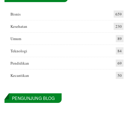
Bisnis
659
Kesehatan
230
Umum
89
Teknologi
84
Pendidikan
69
Kecantikan
50
PENGUNJUNG BLOG