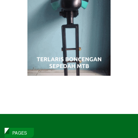
PAGES