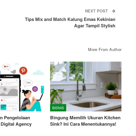
NEXT POST
Tips Mix and Match Kalung Emas Kekinian
Agar Tampil Stylish
More From Author
BISNIS
n Pengelolaan
Bingung Memilih Ukuran Kitchen
 Digital Agency
Sink? Ini Cara Menentukannya!