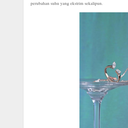
perubahan suhu yang ekstrim sekalipun.