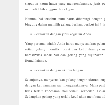
siapapun kaum hawa yang mengenakannya, jenis pe
menjadi lebih anggun dan elegan.
Namun, hal tersebut tentu harus dibarengi denga
bingung dalam memilih gelang berlian, berikut ini 4 
Sesuaikan dengan jenis kegiatan Anda
Yang pertama adalah Anda harus menyesuaikan gelang 
setiap gelang memiliki porsi dan kebutuhannya 
beraktivitas sehari-hari dan gelang yang digunakan
formal lainnya.
Sesuaikan dengan ukuran lengan
Selanjutnya, menyesuaikan gelang dengan ukuran leng
dengan kenyamanan saat mengenakannya. Maka pastik
tidak terlalu kebesaran atau terlalu kekecilan. Ge
Sedangkan gelang yang terlalu kecil akan membuat ti