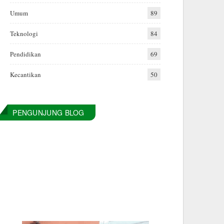
Umum
89
Teknologi
84
Pendidikan
69
Kecantikan
50
PENGUNJUNG BLOG