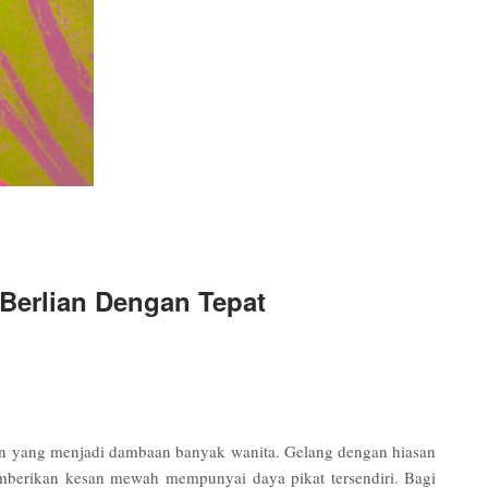
 Berlian Dengan Tepat
n yang menjadi dambaan banyak wanita. Gelang dengan hiasan
berikan kesan mewah mempunyai daya pikat tersendiri. Bagi