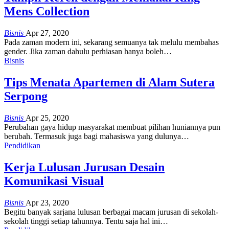
Mens Collection
Bisnis
Apr 27, 2020
Pada zaman modern ini, sekarang semuanya tak melulu membahas
gender. Jika zaman dahulu perhiasan hanya boleh…
Bisnis
Tips Menata Apartemen di Alam Sutera
Serpong
Bisnis
Apr 25, 2020
Perubahan gaya hidup masyarakat membuat pilihan huniannya pun
berubah. Termasuk juga bagi mahasiswa yang dulunya…
Pendidikan
Kerja Lulusan Jurusan Desain
Komunikasi Visual
Bisnis
Apr 23, 2020
Begitu banyak sarjana lulusan berbagai macam jurusan di sekolah-
sekolah tinggi setiap tahunnya. Tentu saja hal ini…