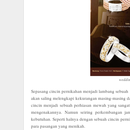
weddin
Sepasang cincin pernikahan menjadi lambang sebuah 
akan saling melengkapi kekurangan masing-masing d
cincin menjadi sebuah perhiasan mewah yang sangat
mengenakannya. Namun seiring perkembangan jama
kebutuhan. Seperti halnya dengan sebuah cincin pern
para pasangan yang menikah.