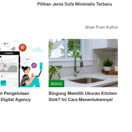
Pilihan Jenis Sofa Minimalis Terbaru
More From Author
BISNIS
n Pengelolaan
Bingung Memilih Ukuran Kitchen
 Digital Agency
Sink? Ini Cara Menentukannya!