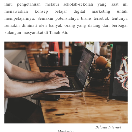
ilmu pengetahuan melalui sekolah-sekolah yang saat ini
menawarkan konsep belajar digital marketing untuk
mempelajarinya. Semakin potensialnya bisnis tersebut, tentunya
semakin diminati oleh banyak orang yang datang dari berbagai
kalangan masyarakat di Tanah Air.
Belajar Internet
Marketing