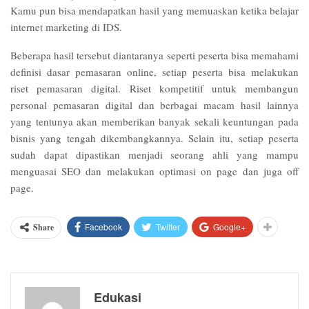
Kamu pun bisa mendapatkan hasil yang memuaskan ketika belajar
internet marketing di IDS.
Beberapa hasil tersebut diantaranya seperti peserta bisa memahami
definisi dasar pemasaran online, setiap peserta bisa melakukan
riset pemasaran digital. Riset kompetitif untuk membangun
personal pemasaran digital dan berbagai macam hasil lainnya
yang tentunya akan memberikan banyak sekali keuntungan pada
bisnis yang tengah dikembangkannya. Selain itu, setiap peserta
sudah dapat dipastikan menjadi seorang ahli yang mampu
menguasai SEO dan melakukan optimasi on page dan juga off
page.
Facebook
Twitter
Google+
Share
Edukasi