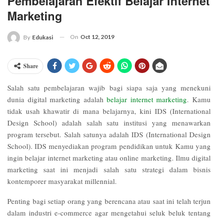
Pembelajaran Efektif Belajar Internet
Marketing
On
Oct 12, 2019
By
Edukasi
Share
Salah satu pembelajaran wajib bagi siapa saja yang menekuni
dunia digital marketing adalah
belajar internet marketing
. Kamu
tidak usah khawatir di mana belajarnya, kini IDS (International
Design School) adalah salah satu institusi yang menawarkan
program tersebut. Salah satunya adalah IDS (International Design
School). IDS menyediakan program pendidikan untuk Kamu yang
ingin belajar internet marketing atau online marketing. Ilmu digital
marketing saat ini menjadi salah satu strategi dalam bisnis
kontemporer masyarakat millennial.
Penting bagi setiap orang yang berencana atau saat ini telah terjun
dalam industri e-commerce agar mengetahui seluk beluk tentang