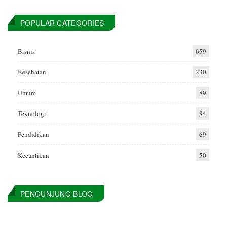
POPULAR CATEGORIES
Bisnis
659
Kesehatan
230
Umum
89
Teknologi
84
Pendidikan
69
Kecantikan
50
PENGUNJUNG BLOG