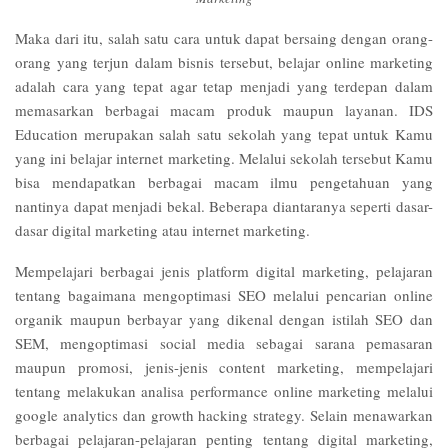
Maka dari itu, salah satu cara untuk dapat bersaing dengan orang-
orang yang terjun dalam bisnis tersebut, belajar online marketing
adalah cara yang tepat agar tetap menjadi yang terdepan dalam
memasarkan berbagai macam produk maupun layanan. IDS
Education merupakan salah satu sekolah yang tepat untuk Kamu
yang ini belajar internet marketing. Melalui sekolah tersebut Kamu
bisa mendapatkan berbagai macam ilmu pengetahuan yang
nantinya dapat menjadi bekal. Beberapa diantaranya seperti dasar-
dasar digital marketing atau internet marketing.
Mempelajari berbagai jenis platform digital marketing, pelajaran
tentang bagaimana mengoptimasi SEO melalui pencarian online
organik maupun berbayar yang dikenal dengan istilah SEO dan
SEM, mengoptimasi social media sebagai sarana pemasaran
maupun promosi, jenis-jenis content marketing, mempelajari
tentang melakukan analisa performance online marketing melalui
google analytics dan growth hacking strategy. Selain menawarkan
berbagai pelajaran-pelajaran penting tentang digital marketing,