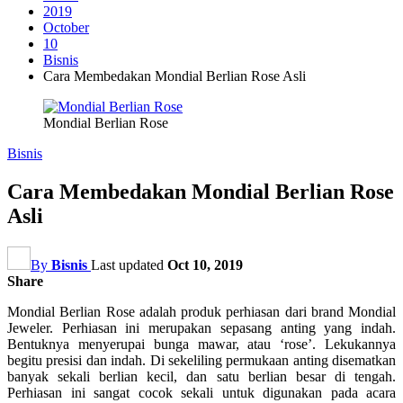
2019
October
10
Bisnis
Cara Membedakan Mondial Berlian Rose Asli
Mondial Berlian Rose
Bisnis
Cara Membedakan Mondial Berlian Rose
Asli
By
Bisnis
Last updated
Oct 10, 2019
Share
Mondial Berlian Rose adalah produk perhiasan dari brand Mondial
Jeweler. Perhiasan ini merupakan sepasang anting yang indah.
Bentuknya menyerupai bunga mawar, atau ‘rose’. Lekukannya
begitu presisi dan indah. Di sekeliling permukaan anting disematkan
banyak sekali berlian kecil, dan satu berlian besar di tengah.
Perhiasan ini sangat cocok sekali untuk digunakan pada acara