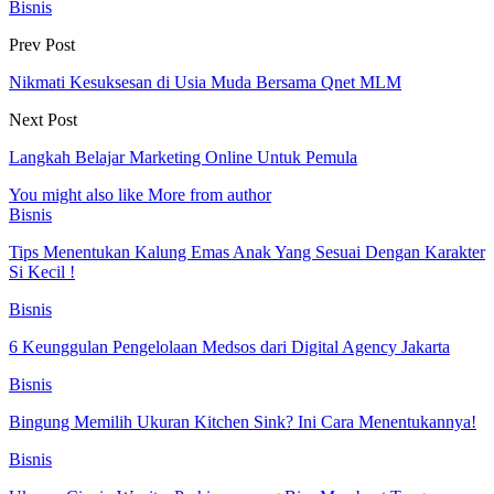
Bisnis
Prev Post
Nikmati Kesuksesan di Usia Muda Bersama Qnet MLM
Next Post
Langkah Belajar Marketing Online Untuk Pemula
You might also like
More from author
Bisnis
Tips Menentukan Kalung Emas Anak Yang Sesuai Dengan Karakter
Si Kecil !
Bisnis
6 Keunggulan Pengelolaan Medsos dari Digital Agency Jakarta
Bisnis
Bingung Memilih Ukuran Kitchen Sink? Ini Cara Menentukannya!
Bisnis