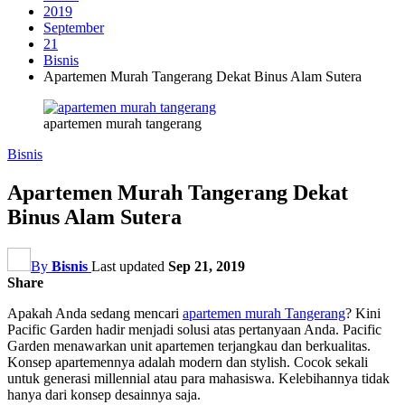
2019
September
21
Bisnis
Apartemen Murah Tangerang Dekat Binus Alam Sutera
apartemen murah tangerang
Bisnis
Apartemen Murah Tangerang Dekat
Binus Alam Sutera
By
Bisnis
Last updated
Sep 21, 2019
Share
Apakah Anda sedang mencari
apartemen murah Tangerang
? Kini
Pacific Garden hadir menjadi solusi atas pertanyaan Anda. Pacific
Garden menawarkan unit apartemen terjangkau dan berkualitas.
Konsep apartemennya adalah modern dan stylish. Cocok sekali
untuk generasi millennial atau para mahasiswa. Kelebihannya tidak
hanya dari konsep desainnya saja.