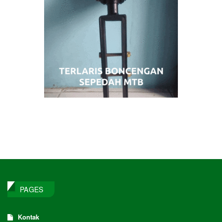
PAGES
Kontak