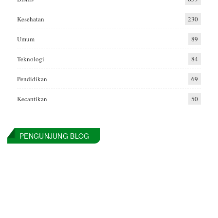
Kesehatan
230
Umum
89
Teknologi
84
Pendidikan
69
Kecantikan
50
PENGUNJUNG BLOG