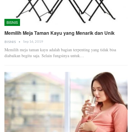
BISNIS
Memilih Meja Taman Kayu yang Menarik dan Unik
Sep 16, 2019
BISNIS
Memilih meja taman kayu adalah bagian terpenting yang tidak bisa
diabaikan begitu saja. Selain fungsinya untuk
…