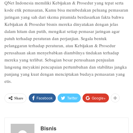
QNet Indonesia memiliki Kebijakan & Prosedur yang tepat serta
kode etik pemasaran, Kamu bisa membedakan peluang pemasaran
jaringan yang sah dari skema piramida berdasarkan fakta bahwa
Kebijakan & Prosedur bisnis mereka dinyatakan dengan jelas
dalam hitam dan putih, mengikat setiap pemasar jaringan agar
patuh terhadap peraturan dan perjanjian. Segala bentuk
pelanggaran terhadap peraturan, atau Kebijakan & Prosedur
perusahaan akan menyebabkan diambilnya tindakan terhadap
mereka yang terlibat. Sebagian besar perusahaan penjualan
langsung meyakini pencapaian pertumbuhan dan stabilitas jangka
panjang yang kuat dengan menciptakan budaya pemasaran yang
etis.
Facebook
Twitter
Google+
Share
Bisnis