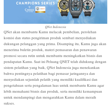
QNet Indonesia
QNet akan membantu Kamu melacak pembelian, perolehan
komisi dan status pengiriman produk sembari menyediakan
dukungan pelanggan yang prima. Disamping itu, Kamu juga akan
menerima buletin produk, materi pemasaran dan penawaran
promosi secara rutin untuk membantu meningkatkan bisnis dan
pendapatan Kamu. Saat ini Peluang QNET telah didukung dengan
sistem pelatihan yang baik, QNet Indonesia juga menekankan
bahwa pentingnya pelatihan bagi pemasar jaringannya dan
menyediakan sejumlah pelatih yang memiliki kualifikasi dan
pengetahuan serta pengalaman luas untuk membantu Kamu agar
lebih memahami bisnis dan produk, serta memiliki kemampuan
untuk mendampingi dan mengarahkan Kamu dalam meraih
sukses.