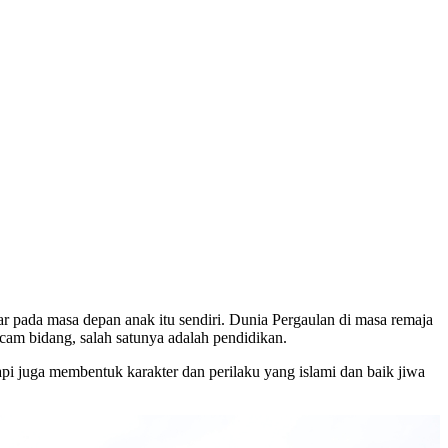
ar pada masa depan anak itu sendiri. Dunia Pergaulan di masa remaja
acam bidang, salah satunya adalah pendidikan.
pi juga membentuk karakter dan perilaku yang islami dan baik jiwa