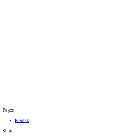
Pages
Kontak
Share