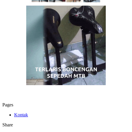
Pages
Kontak
Share