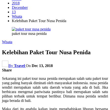
2018
December
13
Wisata
Kelebihan Paket Tour Nusa Penida
paket tour nusa penida
Wisata
Kelebihan Paket Tour Nusa Penida
By
Travel
On
Dec 13, 2018
Share
Sekarang ini paket tour nusa penida merupakan salah satu paket tour
yang paling banyak diminati oleh masyarakat indonesia. nusa penida
sendiri merupakan salah satu daerah wisata yang ada di bali. Jika
berbicara mengenai pariwisata pastinya bali merupakan salah satu
pilihan terbaik untuk tempat berlibur. Dimana nusa penida sendiri
juga berada di bali.
Maka dari itu apabila kalian ingin menghabiskan liburan bersama